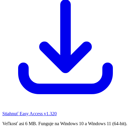
Stiahnuť Easy Access
v1.320
Veľkosť asi 6 MB. Funguje na Windows 10 a Windows 11 (64-bit).