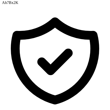
Ah7Bx2K