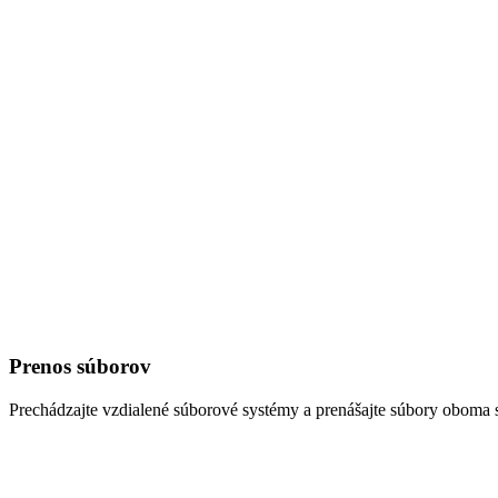
Prenos súborov
Prechádzajte vzdialené súborové systémy a prenášajte súbory oboma 