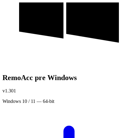
RemoAcc pre Windows
v1.301
Windows 10 / 11 — 64-bit