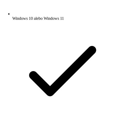
Windows 10 alebo Windows 11