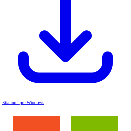
Stiahnuť pre Windows