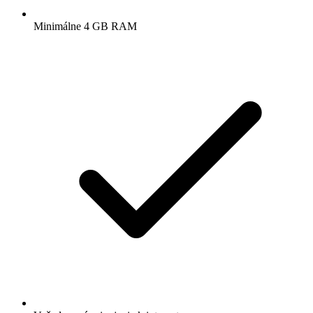
Minimálne 4 GB RAM