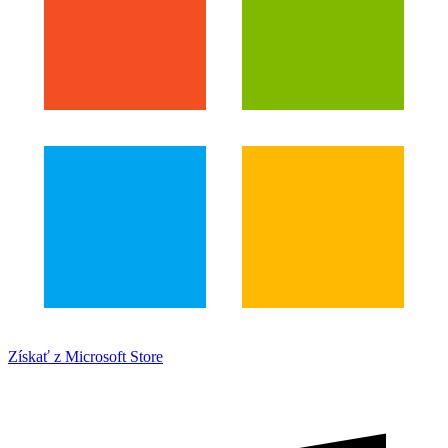
Získať z Microsoft Store