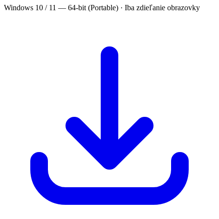
Windows 10 / 11 — 64-bit (Portable) · Iba zdieľanie obrazovky