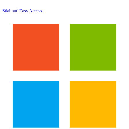
Stiahnuť Easy Access