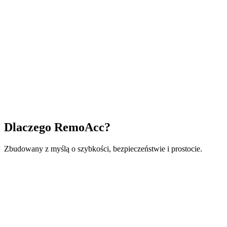
Dlaczego RemoAcc?
Zbudowany z myślą o szybkości, bezpieczeństwie i prostocie.