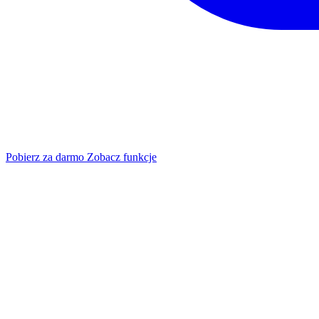
Pobierz za darmo
Zobacz funkcje