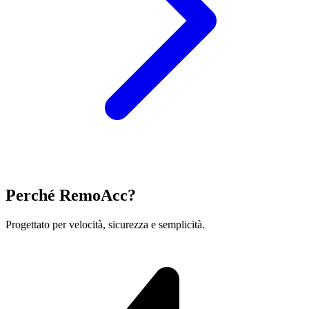
Perché RemoAcc?
Progettato per velocità, sicurezza e semplicità.