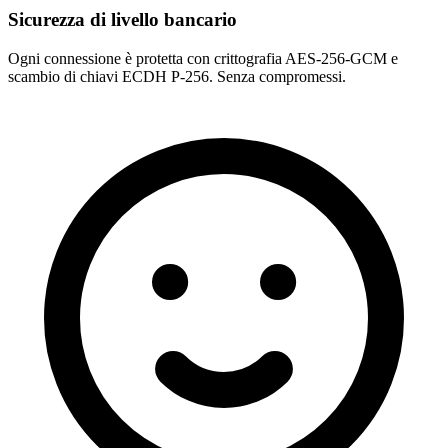
Sicurezza di livello bancario
Ogni connessione è protetta con crittografia AES-256-GCM e
scambio di chiavi ECDH P-256. Senza compromessi.