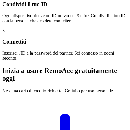
Condividi il tuo ID
Ogni dispositivo riceve un ID univoco a 9 cifre. Condividi il tuo ID
con la persona che desidera connettersi.
3
Connettiti
Inserisci l'ID e la password del partner. Sei connesso in pochi
secondi.
Inizia a usare RemoAcc gratuitamente
oggi
Nessuna carta di credito richiesta. Gratuito per uso personale.