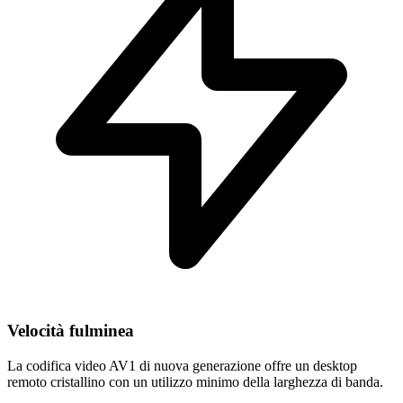
Velocità fulminea
La codifica video AV1 di nuova generazione offre un desktop
remoto cristallino con un utilizzo minimo della larghezza di banda.