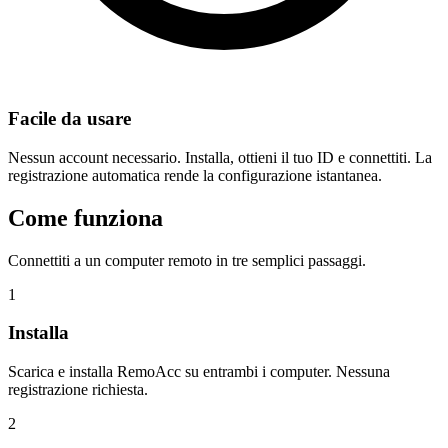
Facile da usare
Nessun account necessario. Installa, ottieni il tuo ID e connettiti. La
registrazione automatica rende la configurazione istantanea.
Come funziona
Connettiti a un computer remoto in tre semplici passaggi.
1
Installa
Scarica e installa RemoAcc su entrambi i computer. Nessuna
registrazione richiesta.
2