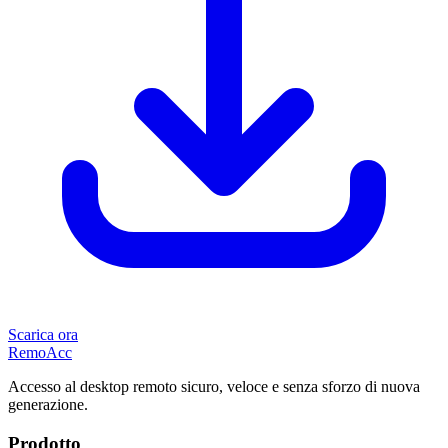
Scarica ora
Remo
Acc
Accesso al desktop remoto sicuro, veloce e senza sforzo di nuova
generazione.
Prodotto