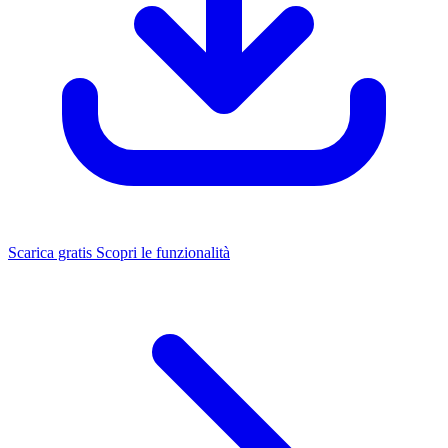
Scarica gratis
Scopri le funzionalità