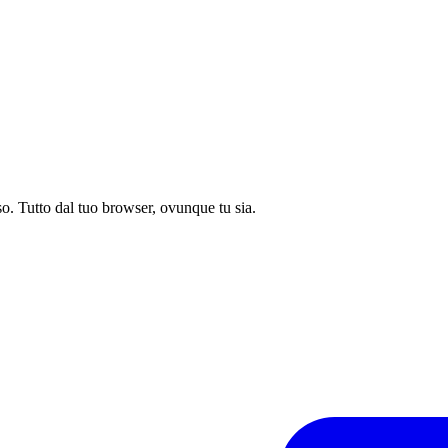
sso. Tutto dal tuo browser, ovunque tu sia.