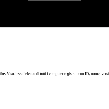
e. Visualizza l'elenco di tutti i computer registrati con ID, nome, versio