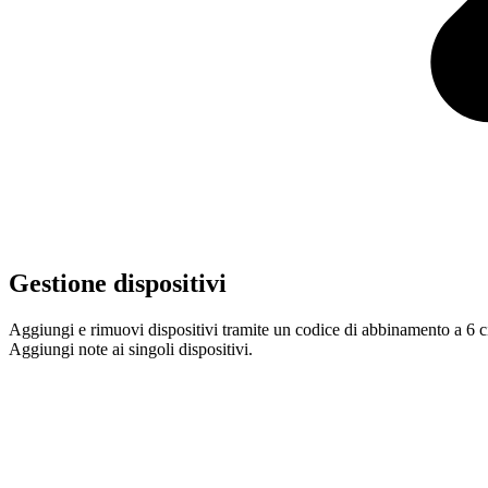
Gestione dispositivi
Aggiungi e rimuovi dispositivi tramite un codice di abbinamento a 6 cifr
Aggiungi note ai singoli dispositivi.