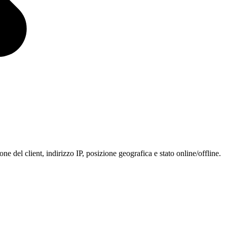
ne del client, indirizzo IP, posizione geografica e stato online/offline.