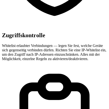
Zugriffskontrolle
Whitelist erlaubter Verbindungen — legen Sie fest, welche Geräte
sich gegenseitig verbinden dürfen. Richten Sie eine IP-Whitelist ein,
um den Zugriff nach IP-Adressen einzuschränken. Alles mit der
Möglichkeit, einzelne Regeln zu aktivieren/deaktivieren.