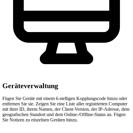
Geräteverwaltung
Fügen Sie Geräte mit einem 6-stelligen Kopplungscode hinzu oder
entfernen Sie sie. Zeigen Sie eine Liste aller registrierten Computer
mit ihrer ID, ihrem Namen, der Client-Version, der IP-Adresse, dem
geografischen Standort und dem Online-/Offline-Status an. Fügen
Sie Notizen zu einzelnen Geräten hinzu.