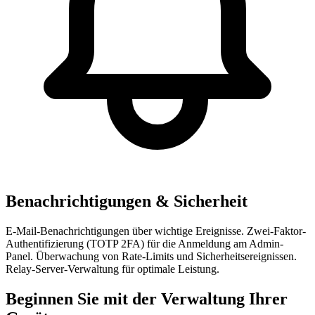
Benachrichtigungen & Sicherheit
E-Mail-Benachrichtigungen über wichtige Ereignisse. Zwei-Faktor-
Authentifizierung (TOTP 2FA) für die Anmeldung am Admin-
Panel. Überwachung von Rate-Limits und Sicherheitsereignissen.
Relay-Server-Verwaltung für optimale Leistung.
Beginnen Sie mit der Verwaltung Ihrer