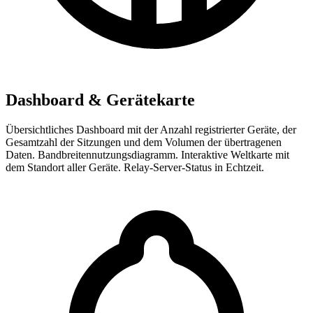
Dashboard & Gerätekarte
Übersichtliches Dashboard mit der Anzahl registrierter Geräte, der
Gesamtzahl der Sitzungen und dem Volumen der übertragenen
Daten. Bandbreitennutzungsdiagramm. Interaktive Weltkarte mit
dem Standort aller Geräte. Relay-Server-Status in Echtzeit.