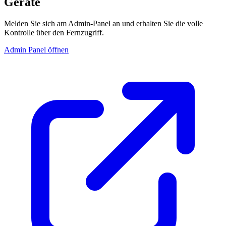
Geräte
Melden Sie sich am Admin-Panel an und erhalten Sie die volle
Kontrolle über den Fernzugriff.
Admin Panel öffnen