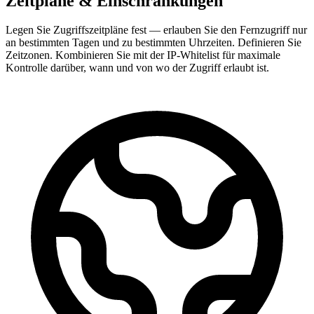
Zeitpläne & Einschränkungen
Legen Sie Zugriffszeitpläne fest — erlauben Sie den Fernzugriff nur
an bestimmten Tagen und zu bestimmten Uhrzeiten. Definieren Sie
Zeitzonen. Kombinieren Sie mit der IP-Whitelist für maximale
Kontrolle darüber, wann und von wo der Zugriff erlaubt ist.