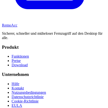
Remo
Acc
Sicherer, schneller und müheloser Fernzugriff auf den Desktop für
alle.
Produkt
Funktionen
Preise
Download
Unternehmen
Hilfe
Kontakt
Nutzungsbedingungen
Datenschutzrichtlinie
Cookie-Richtlinie
EULA