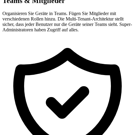
Teams & Mitglieder
Organisieren Sie Geräte in Teams. Fügen Sie Mitglieder mit
verschiedenen Rollen hinzu. Die Multi-Tenant-Architektur stellt
sicher, dass jeder Benutzer nur die Geräte seiner Teams sieht. Super-
Administratoren haben Zugriff auf alles.