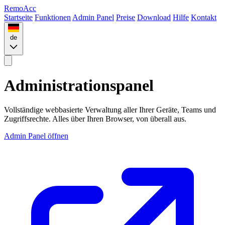
Remo
Acc
Startseite
Funktionen
Admin Panel
Preise
Download
Hilfe
Kontakt
de
Administrationspanel
Vollständige webbasierte Verwaltung aller Ihrer Geräte, Teams und
Zugriffsrechte. Alles über Ihren Browser, von überall aus.
Admin Panel öffnen