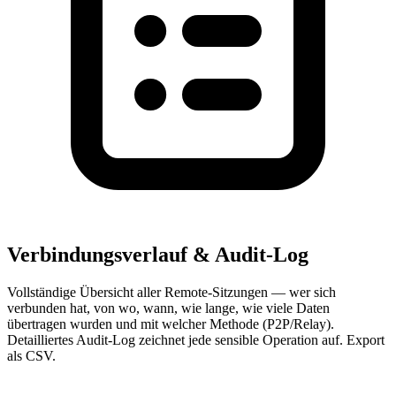
Verbindungsverlauf & Audit-Log
Vollständige Übersicht aller Remote-Sitzungen — wer sich
verbunden hat, von wo, wann, wie lange, wie viele Daten
übertragen wurden und mit welcher Methode (P2P/Relay).
Detailliertes Audit-Log zeichnet jede sensible Operation auf. Export
als CSV.