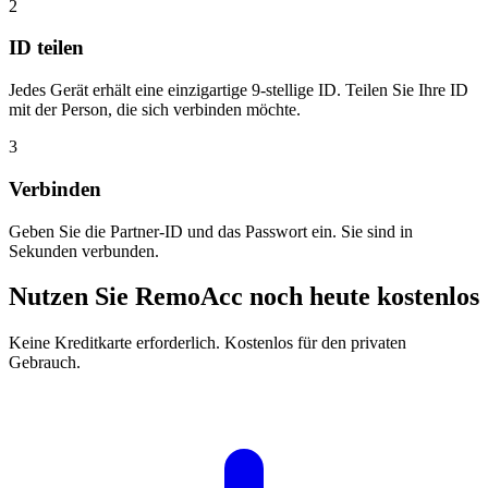
2
ID teilen
Jedes Gerät erhält eine einzigartige 9-stellige ID. Teilen Sie Ihre ID
mit der Person, die sich verbinden möchte.
3
Verbinden
Geben Sie die Partner-ID und das Passwort ein. Sie sind in
Sekunden verbunden.
Nutzen Sie RemoAcc noch heute kostenlos
Keine Kreditkarte erforderlich. Kostenlos für den privaten
Gebrauch.