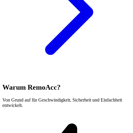
Warum RemoAcc?
Von Grund auf für Geschwindigkeit, Sicherheit und Einfachheit
entwickelt.