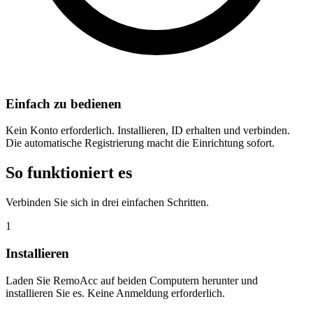
Einfach zu bedienen
Kein Konto erforderlich. Installieren, ID erhalten und verbinden.
Die automatische Registrierung macht die Einrichtung sofort.
So funktioniert es
Verbinden Sie sich in drei einfachen Schritten.
1
Installieren
Laden Sie RemoAcc auf beiden Computern herunter und
installieren Sie es. Keine Anmeldung erforderlich.