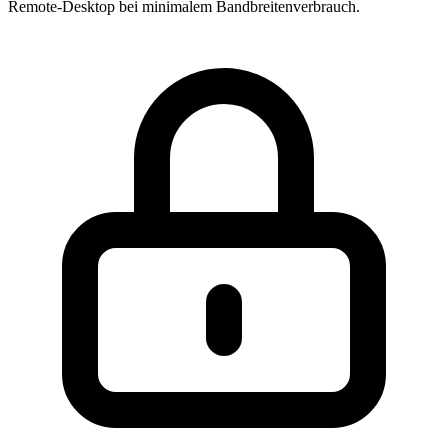
Remote-Desktop bei minimalem Bandbreitenverbrauch.