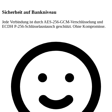
Sicherheit auf Bankniveau
Jede Verbindung ist durch AES-256-GCM-Verschlüsselung und
ECDH P-256-Schlüsselaustausch geschützt. Ohne Kompromisse.