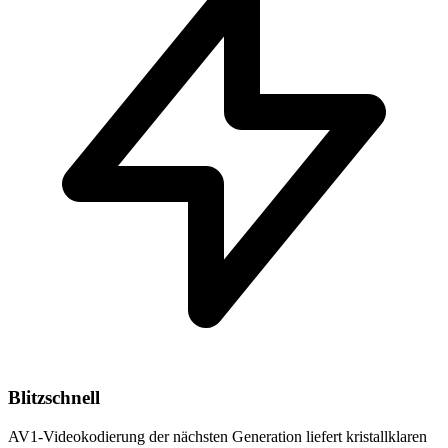
Blitzschnell
AV1-Videokodierung der nächsten Generation liefert kristallklaren