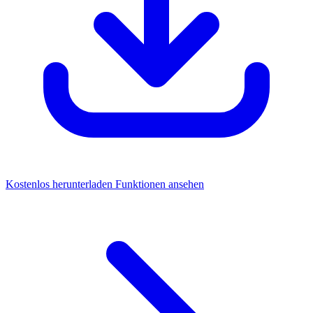
Kostenlos herunterladen
Funktionen ansehen