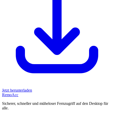
Jetzt herunterladen
Remo
Acc
Sicherer, schneller und müheloser Fernzugriff auf den Desktop für
alle.