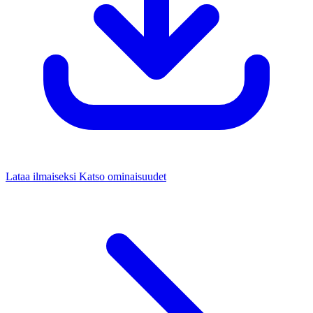
Lataa ilmaiseksi
Katso ominaisuudet