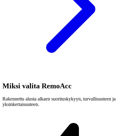
Miksi valita RemoAcc
Rakennettu alusta alkaen suorituskykyyn, turvallisuuteen ja
yksinkertaisuuteen.