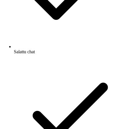
Salattu chat