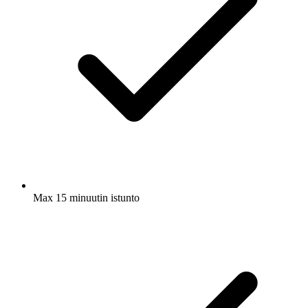
Max 15 minuutin istunto