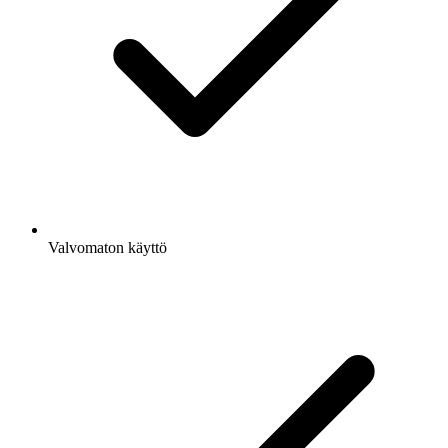
Valvomaton käyttö