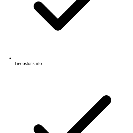
Tiedostonsiirto