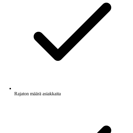
Rajaton määrä asiakkaita