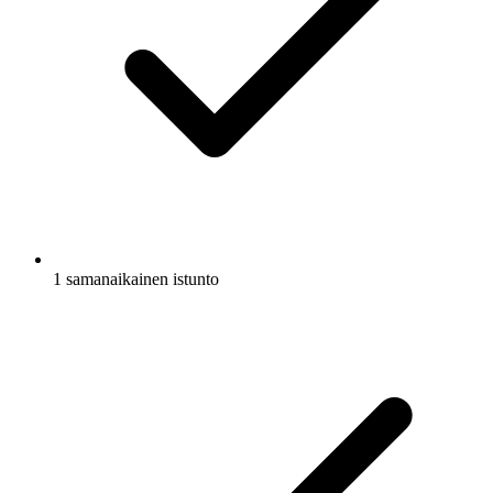
1 samanaikainen istunto