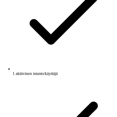
1 aktiivinen istunto/käyttäjä