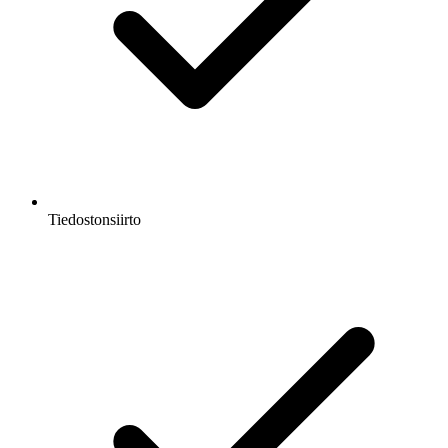
Tiedostonsiirto