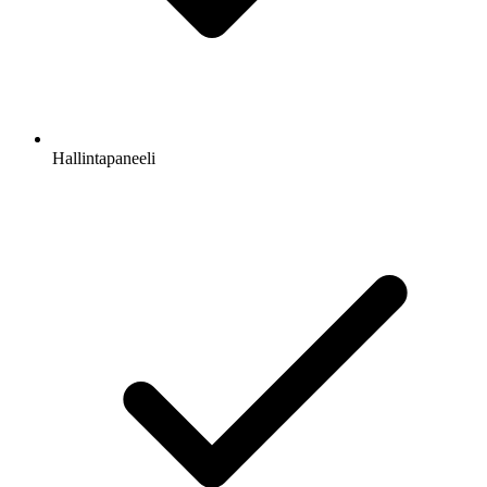
Hallintapaneeli