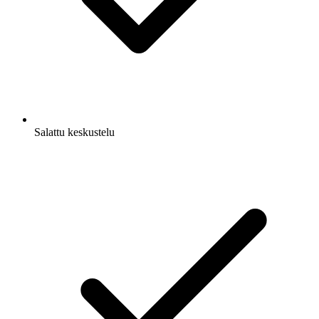
Salattu keskustelu