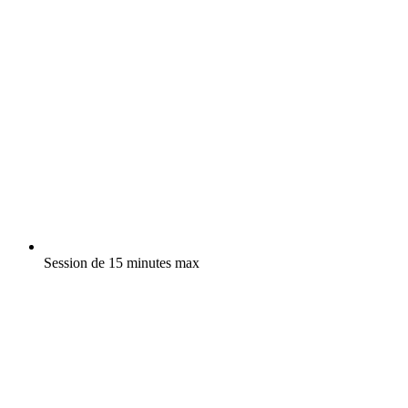
Session de 15 minutes max