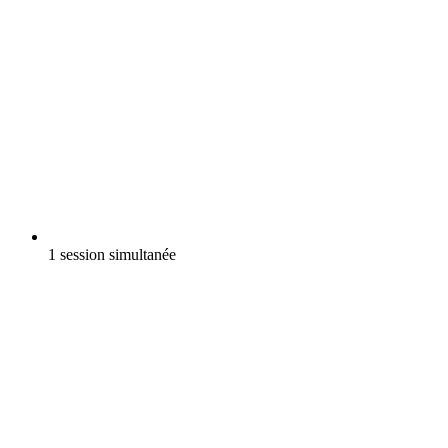
1 session simultanée