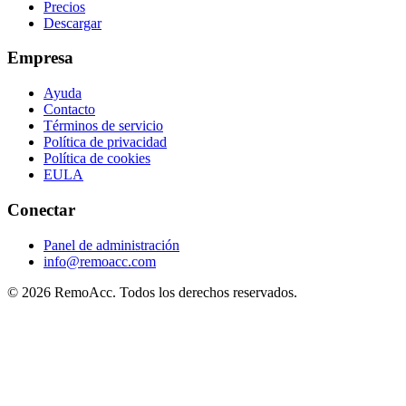
Precios
Descargar
Empresa
Ayuda
Contacto
Términos de servicio
Política de privacidad
Política de cookies
EULA
Conectar
Panel de administración
info@remoacc.com
© 2026 RemoAcc. Todos los derechos reservados.