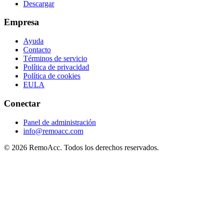
Descargar
Empresa
Ayuda
Contacto
Términos de servicio
Política de privacidad
Política de cookies
EULA
Conectar
Panel de administración
info@remoacc.com
© 2026 RemoAcc. Todos los derechos reservados.