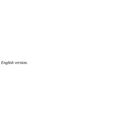
 English version.