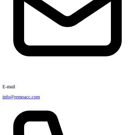
E-mail
info@remoacc.com