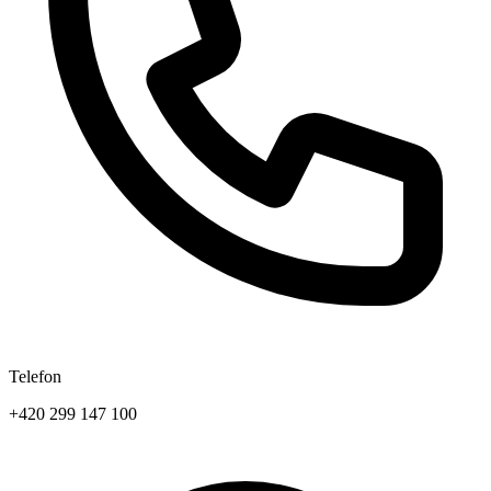
Telefon
+420 299 147 100